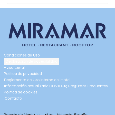
Condiciones de Uso
Declaración de accesibilidad
Aviso Legal
Politica de privacidad
Reglamento de Uso interno del Hotel
Información actualizada COVID-19
Preguntas Frecuentes
Politica de cookies
Contacto
Passeig de Neptú 32 – 46011 - Valencia, España